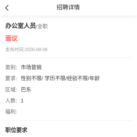
招聘详情
办公室人员
/全职
面议
发布时间:2026-08-08
类别:
市场营销
要求:
性别不限/ 学历不限/经验不限/年龄
区域:
巴东
人数:
1
福利:
职位要求