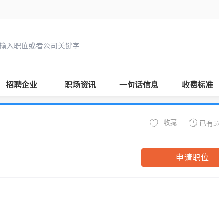
招聘企业
职场资讯
一句话信息
收费标准
收藏
已有5
申请职位