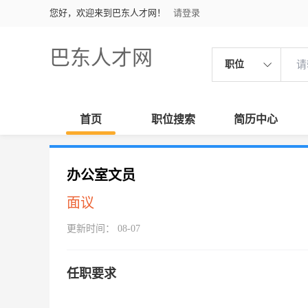
您好，欢迎来到巴东人才网！
请登录
巴东人才网
职位
首页
职位搜索
简历中心
办公室文员
面议
更新时间： 08-07
任职要求