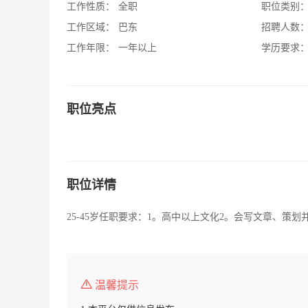
工作性质：
全职
职位类别
工作区域：
巴东
招聘人数
工作年限：
一年以上
学历要求
职位亮点
职位详情
25-45岁任职要求：1。高中以上文化2。会写文章、
温馨提示