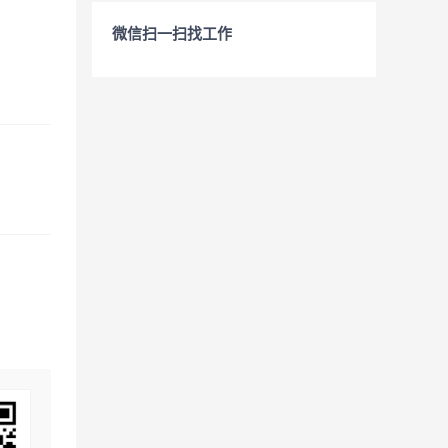
微信扫一扫找工作
。