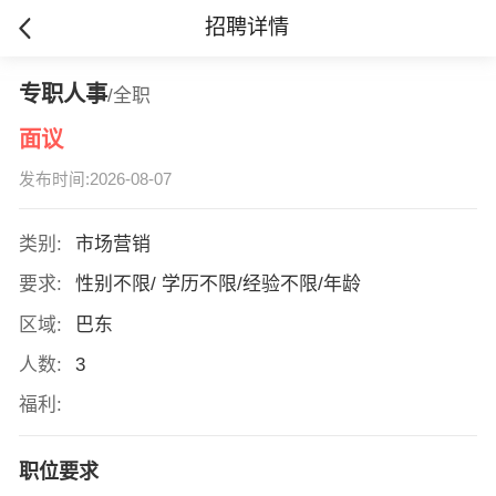
招聘详情
专职人事
/全职
面议
发布时间:2026-08-07
类别:
市场营销
要求:
性别不限/ 学历不限/经验不限/年龄
区域:
巴东
人数:
3
福利:
职位要求