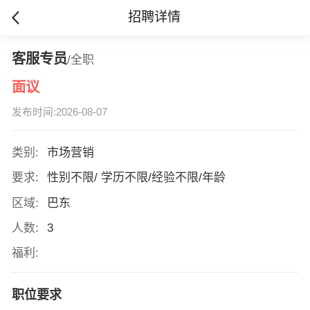
招聘详情
客服专员
/全职
面议
发布时间:2026-08-07
类别:
市场营销
要求:
性别不限/ 学历不限/经验不限/年龄
区域:
巴东
人数:
3
福利:
职位要求