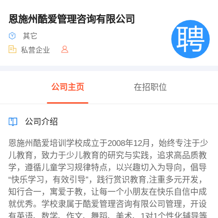
恩施州酷爱管理咨询有限公司
其它
私营企业
公司主页
在招职位
公司介绍
恩施州酷爱培训学校成立于2008年12月，始终专注于少
儿教育，致力于少儿教育的研究与实践，追求高品质教
学，遵循儿童学习规律特点，以兴趣切入为导向，倡导
“快乐学习，有效引导”，践行赏识教育,注重多元开发，
知行合一，寓爱于教，让每一个小朋友在快乐自信中成
就优秀。学校隶属于酷爱管理咨询有限公司管理，开设
有英语、数学、作文、舞蹈、美术、1对1个性化辅导等