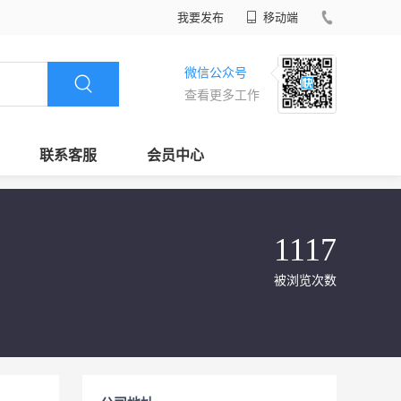
我要发布
移动端
微信公众号
查看更多工作
联系客服
会员中心
1117
被浏览次数