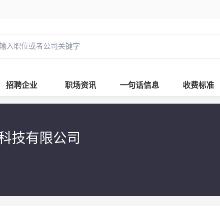
招聘企业
职场资讯
一句话信息
收费标准
息科技有限公司