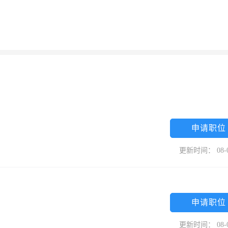
申请职位
更新时间： 08-
申请职位
更新时间： 08-