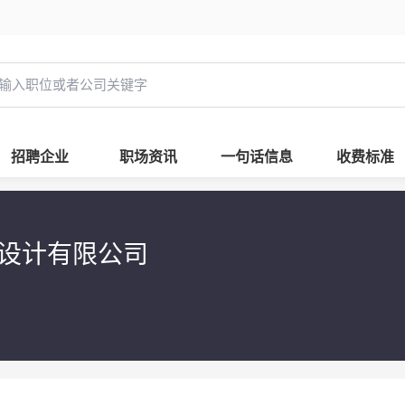
招聘企业
职场资讯
一句话信息
收费标准
划设计有限公司