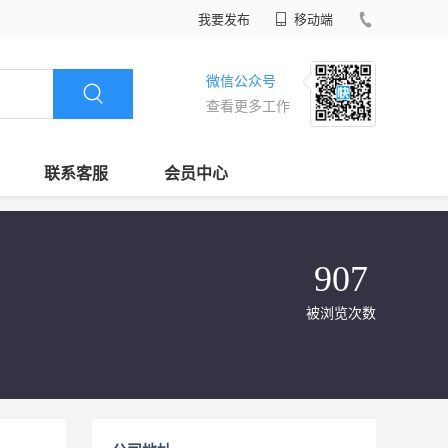
我要发布
移动端
微信公众号
查看更多工作
联系客服
会员中心
907
被浏览次数