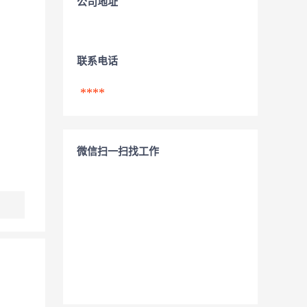
公司地址
联系电话
****
微信扫一扫找工作