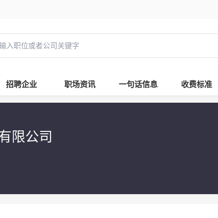
招聘企业
职场资讯
一句话信息
收费标准
息有限公司