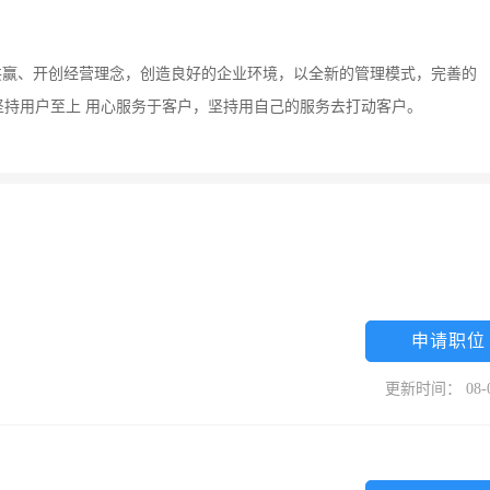
共赢、开创经营理念，创造良好的企业环境，以全新的管理模式，完善的
持用户至上 用心服务于客户，坚持用自己的服务去打动客户。
申请职位
更新时间： 08-