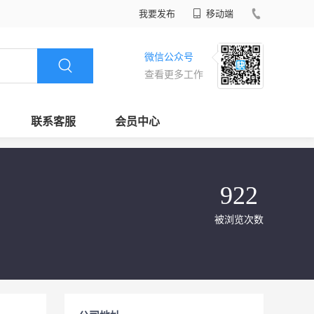
我要发布
移动端
微信公众号
查看更多工作
联系客服
会员中心
922
被浏览次数